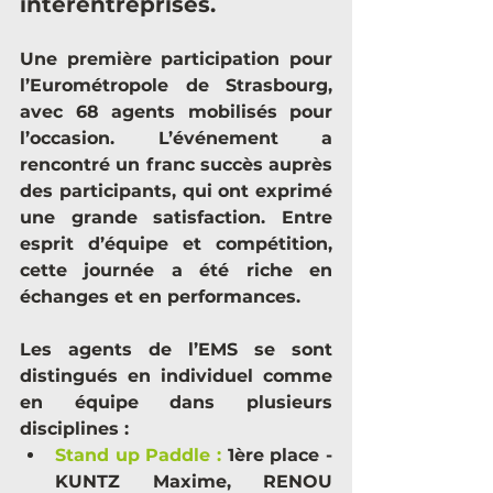
interentreprises. 
Une première participation pour 
l’Eurométropole de Strasbourg, 
avec 68 agents mobilisés pour 
l’occasion. L’événement a 
rencontré un franc succès auprès 
des participants, qui ont exprimé 
une grande satisfaction. Entre 
esprit d’équipe et compétition, 
cette journée a été riche en 
échanges et en performances.
Les agents de l’EMS se sont 
distingués en individuel comme 
en équipe dans plusieurs 
disciplines :
Stand up Paddle
 :
 1ère place - 
KUNTZ Maxime, RENOU 