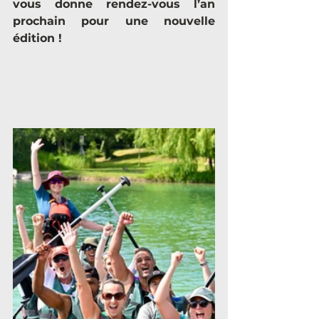
vous donne rendez-vous l’an 
prochain pour une nouvelle 
édition !