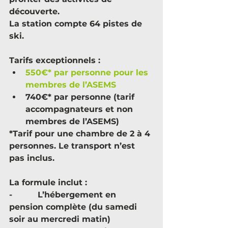
découverte.
La station compte 64 pistes de 
ski.
Tarifs exceptionnels :
550€* par personne pour les 
membres de l’ASEMS
740€* par personne (tarif 
accompagnateurs et non 
membres de l’ASEMS)
*Tarif pour une chambre de 2 à 4 
personnes. Le transport n’est 
pas inclus.
La formule inclut :
-          L’hébergement en 
pension complète (du samedi 
soir au mercredi matin)