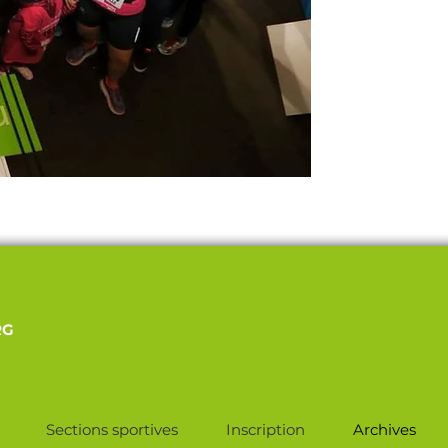
RG
Sections sportives
Inscription
Archives