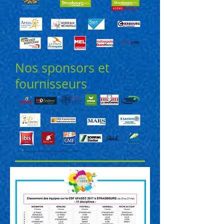
Nos sponsors et
fournisseurs