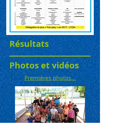
Résultats
Photos et vidéos
Premières photos...