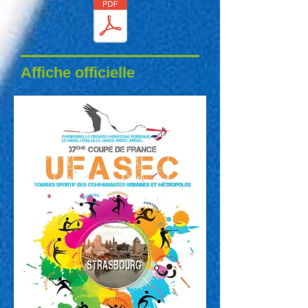
Affiche officielle