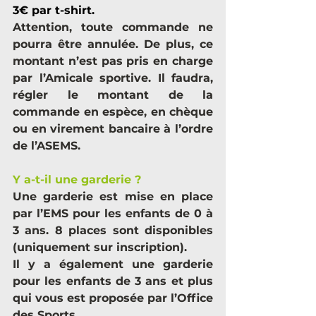
3€ par t-shirt.
Attention, toute commande ne 
pourra être annulée. De plus, ce 
montant n’est pas pris en charge 
par l’Amicale sportive. Il faudra, 
régler le montant de la 
commande en espèce, en chèque 
ou en virement bancaire à l’ordre 
de l’ASEMS.
Y a-t-il une garderie ?
Une garderie est mise en place 
par l’EMS pour les enfants de 0 à 
3 ans. 8 places sont disponibles 
(uniquement sur inscription).
Il y a également une garderie 
pour les enfants de 3 ans et plus 
qui vous est proposée par l’Office 
des Sports.