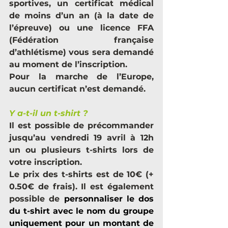
sportives, un certificat médical 
de moins d’un an (à la date de 
l’épreuve) ou une licence FFA 
(Fédération française 
d’athlétisme) vous sera demandé 
au moment de l’inscription.
Pour la marche de l’Europe, 
aucun certificat n’est demandé.
Y a-t-il un t-shirt ?
Il est possible de précommander 
jusqu’au vendredi 19 avril à 12h 
un ou plusieurs t-shirts lors de 
votre inscription. 
Le prix des t-shirts est de 10€ (+ 
0.50€ de frais). Il est également 
possible de 
personnaliser le dos 
du t-shirt avec le nom du groupe 
uniquement pour un montant de 