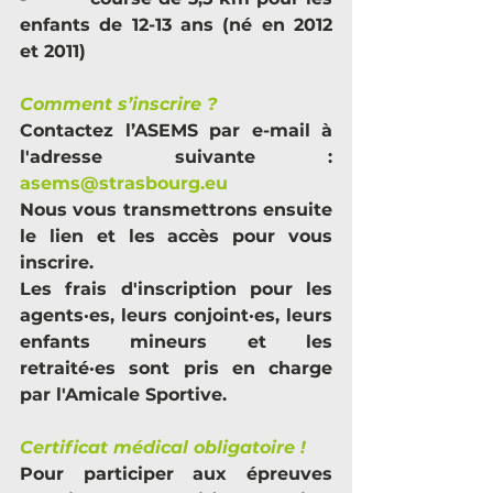
enfants de 12-13 ans (né en 2012 
et 2011)
Comment s’inscrire ?
Contactez l’ASEMS par e-mail à 
l'adresse suivante : 
asems@strasbourg.eu
Nous vous transmettrons ensuite 
le lien et les accès pour vous 
inscrire.
Les frais d'inscription pour les 
agents·es, leurs conjo
int·es, l
eurs 
enfants mineurs et les 
retraité·es sont pris en charge 
par l'Amicale Sportive.
Certificat médical obligatoire !
Pour participer aux épreuves 